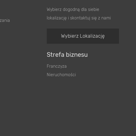
Wybierz dogodną dla siebie
lokalizację i skontaktuj się z nami
zania
Wybierz Lokalizację
Strefa biznesu
Franczyza
Nieruchomości