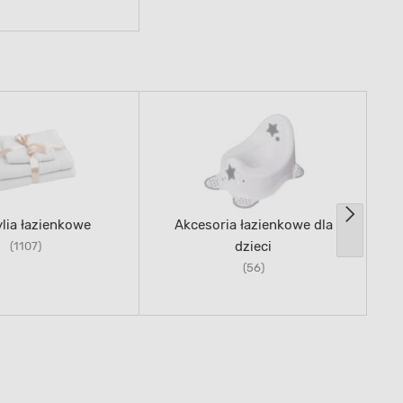
lia łazienkowe
Akcesoria łazienkowe dla
dzieci
(1107)
(56)