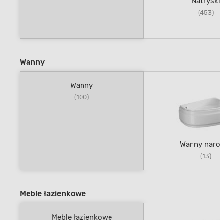
Natrysk
(453)
Wanny
Wanny
(100)
Wanny naro
(13)
Meble łazienkowe
Meble łazienkowe