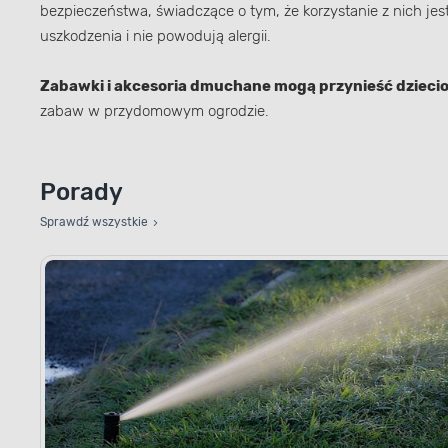
bezpieczeństwa, świadczące o tym, że korzystanie z nich jes
uszkodzenia i nie powodują alergii.
Zabawki i akcesoria dmuchane mogą przynieść dzieci
zabaw w przydomowym ogrodzie.
Porady
Sprawdź wszystkie