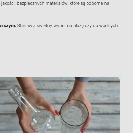
 jakości, bezpiecznych materiałów, które są odporne na
tarszym.
Stanowią świetny wybór na plażę czy do wodnych