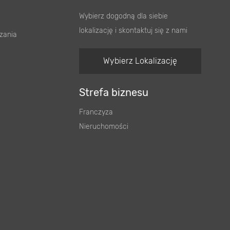
Wybierz dogodną dla siebie
lokalizację i skontaktuj się z nami
zania
Wybierz Lokalizację
Strefa biznesu
Franczyza
Nieruchomości