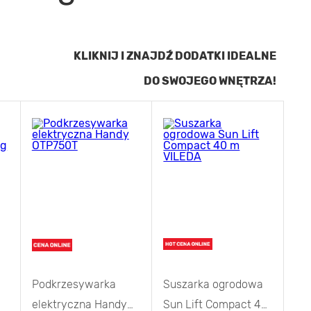
KLIKNIJ I ZNAJDŹ DODATKI IDEALNE
DO SWOJEGO WNĘTRZA!
Podkrzesywarka
Suszarka ogrodowa
elektryczna Handy
Sun Lift Compact 40