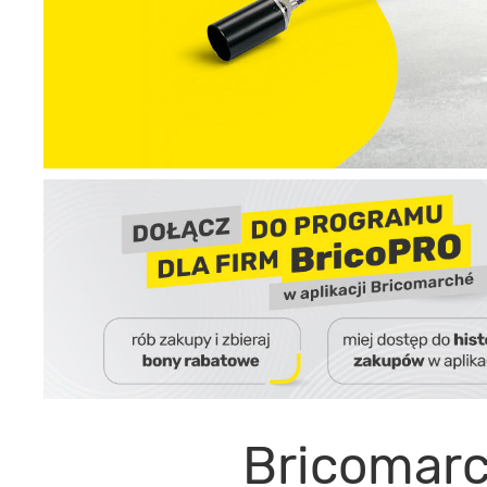
Bricomarc