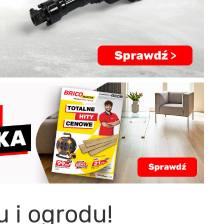
 i ogrodu!