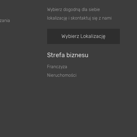
Wybierz dogodną dla siebie
lokalizację i skontaktuj się z nami
zania
Wybierz Lokalizację
Strefa biznesu
Franczyza
Nieruchomości