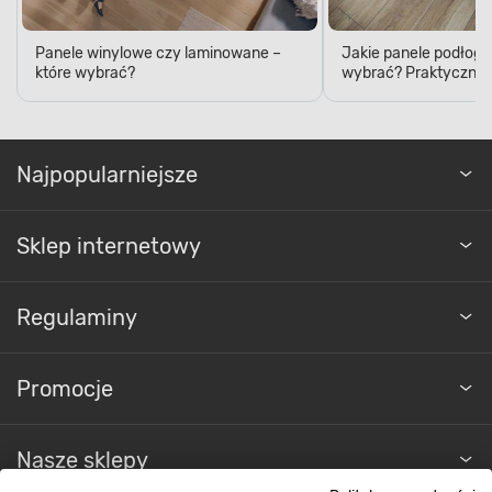
Panele winylowe czy laminowane –
Jakie panele podłogo
które wybrać?
wybrać? Praktyczne 
Najpopularniejsze
Sklep internetowy
Regulaminy
Promocje
Nasze sklepy