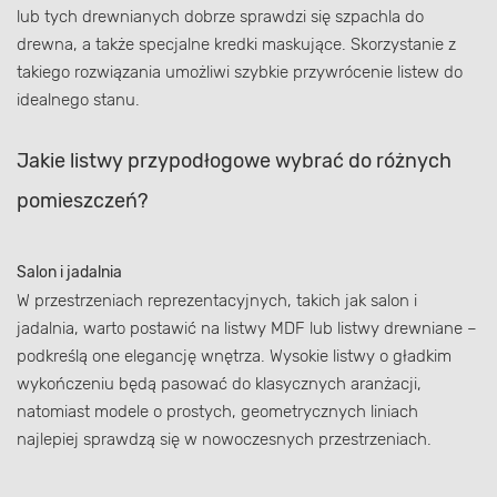
lub tych drewnianych dobrze sprawdzi się szpachla do
drewna, a także specjalne kredki maskujące. Skorzystanie z
takiego rozwiązania umożliwi szybkie przywrócenie listew do
idealnego stanu.
Jakie listwy przypodłogowe wybrać do różnych
pomieszczeń?
Salon i jadalnia
W przestrzeniach reprezentacyjnych, takich jak salon i
jadalnia, warto postawić na listwy MDF lub listwy drewniane –
podkreślą one elegancję wnętrza. Wysokie listwy o gładkim
wykończeniu będą pasować do klasycznych aranżacji,
natomiast modele o prostych, geometrycznych liniach
najlepiej sprawdzą się w nowoczesnych przestrzeniach.