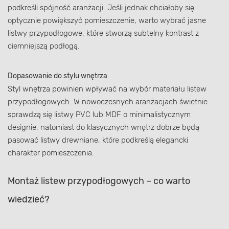
podkreśli spójność aranżacji. Jeśli jednak chciałoby się
optycznie powiększyć pomieszczenie, warto wybrać jasne
listwy przypodłogowe, które stworzą subtelny kontrast z
ciemniejszą podłogą.
Dopasowanie do stylu wnętrza
Styl wnętrza powinien wpływać na wybór materiału listew
przypodłogowych. W nowoczesnych aranżacjach świetnie
sprawdzą się listwy PVC lub MDF o minimalistycznym
designie, natomiast do klasycznych wnętrz dobrze będą
pasować listwy drewniane, które podkreślą elegancki
charakter pomieszczenia.
Montaż listew przypodłogowych – co warto
wiedzieć?