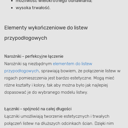
możliwość wielokrotnego odnawiania;
wysoka trwałość.
Elementy wykończeniowe do listew
przypodłogowych
Narożniki – perfekcyjne łączenie
Narożniki są niezbędnym
elementem do listew
przypodłogowych
, sprawiają bowiem, że połączenie listew w
rogach pomieszczenia jest bardzo estetyczne. Mogą mieć
różne kształty i kolory, tak aby można było jak najlepiej
dopasować je do wybranego modelu listwy.
Łączniki – spójność na całej długości
Łączniki umożliwiają tworzenie estetycznych i trwałych
połączeń listew na dłuższych odcinkach ścian. Dzięki nim