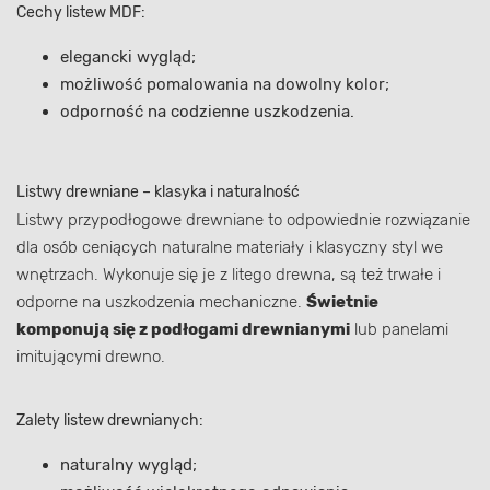
Cechy listew MDF:
elegancki wygląd;
możliwość pomalowania na dowolny kolor;
odporność na codzienne uszkodzenia.
Listwy drewniane – klasyka i naturalność
Listwy przypodłogowe drewniane to odpowiednie rozwiązanie
dla osób ceniących naturalne materiały i klasyczny styl we
wnętrzach. Wykonuje się je z litego drewna, są też trwałe i
odporne na uszkodzenia mechaniczne.
Świetnie
komponują się z podłogami drewnianymi
lub panelami
imitującymi drewno.
Zalety listew drewnianych:
naturalny wygląd;