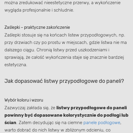
można zredukować nieestetyczne przerwy, a wykończenie
wygląda profesjonalnie i schludnie.
Zaślepki – praktyczne zakończenie
Zaślepki stosuje się na końcach listew przypodłogowych, np.
przy drzwiach czy po prostu w miejscach, gdzie listwa nie ma
dalszego ciągu. Chronią listwy przed uszkodzeniami i
sprawiają, że całość wykończenia staje się znacznie bardziej
estetyczna.
Jak dopasować listwy przypodłogowe do paneli?
Wybór koloru i wzoru
Zazwyczaj zakłada się, że
listwy przypodłogowe do paneli
powinny być dopasowane kolorystycznie do podłogi lub
ścian
. Zatem decydując się na ciemne
panele podłogowe
,
warto dobrać do nich listwy w zbliżonym odcieniu, co