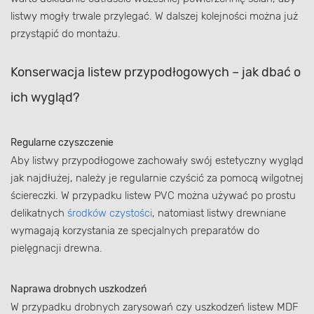
listwy mogły trwale przylegać. W dalszej kolejności można już
przystąpić do montażu.
Konserwacja listew przypodłogowych – jak dbać o
ich wygląd?
Regularne czyszczenie
Aby listwy przypodłogowe zachowały swój estetyczny wygląd
jak najdłużej, należy je regularnie czyścić za pomocą wilgotnej
ściereczki. W przypadku listew PVC można używać po prostu
delikatnych
środków czystości
, natomiast listwy drewniane
wymagają korzystania ze specjalnych preparatów do
pielęgnacji drewna.
Naprawa drobnych uszkodzeń
W przypadku drobnych zarysowań czy uszkodzeń listew MDF