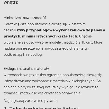
wnętrz
Minimalizm i nowoczesność
Coraz większą popularnością cieszą się w ostatnim
czasie
listwy przypodłogowe wykończeniowe do paneli o
prostych, minimalistycznych kształtach
. Chętnie
wybierane są dość wysokie modele (między 6 a 10 cm), które
nadają pomieszczeniom nowoczesnego charakteru i
podkreślają linie podłogi.
Ekologia i naturalne materiały
W trendach wnętrzarskich ogromną popularnością cieszą się
listwy drewniane wykonane z materiałów ekologicznych. Są
cenione nie tylko za swój naturalny wygląd, ale również za
trwałość i możliwość wielokrotnego odnawiania.
Najczęściej zadawane pytania