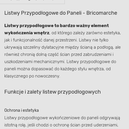
Listwy Przypodłogowe do Paneli - Bricomarche
Listwy przypodłogowe to bardzo ważny element
wykończenia wnętrz
, od którego zależy zarówno estetyka,
jak i funkcjonalność danej przestrzeni. Listwy nie tylko
ukrywają szczeliny dylatacyjne między ścianą a podłogą, ale
również chronią dolną część ścian przed zabrudzeniami i
uszkodzeniami mechanicznymi. Listwy przypodłogowe do
paneli można dopasować do każdego stylu wnętrza, od
klasycznego po nowoczesny.
Funkcje i zalety listew przypodłogowych
Ochrona i estetyka
Listwy przypodłogowe wykończeniowe do paneli odgrywają
istotną rolę, jeśli chodzi o ochronę ścian przed uderzeniami,