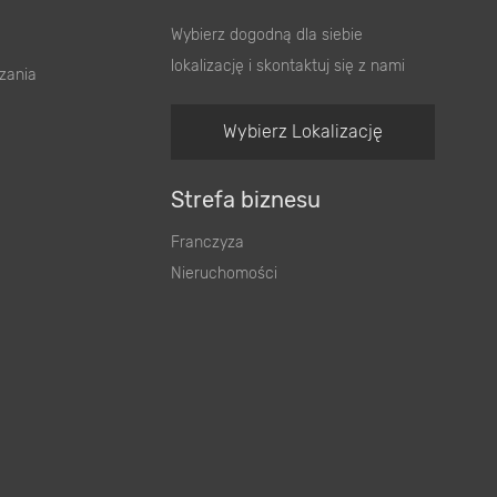
Wybierz dogodną dla siebie
lokalizację i skontaktuj się z nami
zania
Wybierz Lokalizację
Strefa biznesu
Franczyza
Nieruchomości