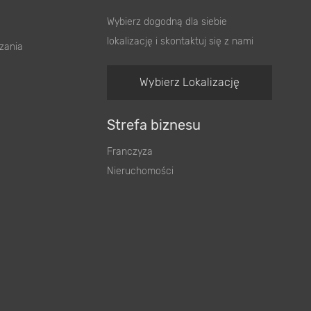
Wybierz dogodną dla siebie
lokalizację i skontaktuj się z nami
zania
Wybierz Lokalizację
Strefa biznesu
Franczyza
Nieruchomości