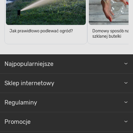
Jak prawidłowo podlewać ogród?
Domowy sposób na pr
szklanej butelki
Najpopularniejsze
Sklep internetowy
Regulaminy
Promocje