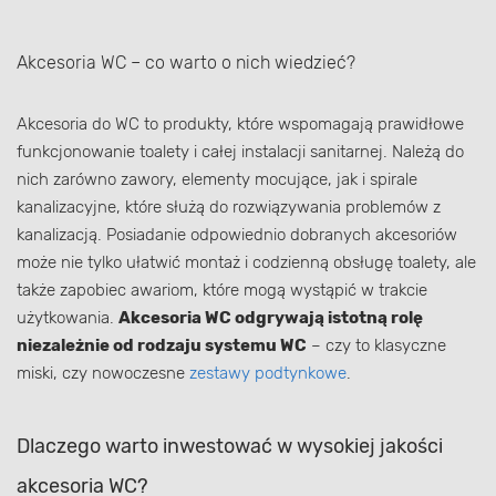
Akcesoria WC – co warto o nich wiedzieć?
Akcesoria do WC to produkty, które wspomagają prawidłowe
funkcjonowanie toalety i całej instalacji sanitarnej. Należą do
nich zarówno zawory, elementy mocujące, jak i spirale
kanalizacyjne, które służą do rozwiązywania problemów z
kanalizacją. Posiadanie odpowiednio dobranych akcesoriów
może nie tylko ułatwić montaż i codzienną obsługę toalety, ale
także zapobiec awariom, które mogą wystąpić w trakcie
użytkowania.
Akcesoria WC odgrywają istotną rolę
niezależnie od rodzaju systemu WC
– czy to klasyczne
miski, czy nowoczesne
zestawy podtynkowe
.
Dlaczego warto inwestować w wysokiej jakości
akcesoria WC?