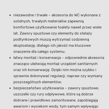
niezawodne i trwałe – akcesoria do WC wykonane z
solidnych, trwałych materiałów zapewnią
komfortowe użytkowanie toalety nawet przez wiele
lat. Zawory spustowe czy elementy do stelaży
podtynkowych muszą wytrzymać codzienną
eksploatację, dlatego ich jakość ma kluczowe
znaczenie dla całego systemu;
łatwy montaż i konserwacja – odpowiednie akcesoria
znacząco ułatwiają montaż urządzeń sanitarnych
oraz ich konserwację. Dzięki nim można szybko i
sprawnie dokonywać regulacji, napraw czy wymiany
poszczególnych elementów;
bezpieczeństwo użytkowania – zawory spustowe,
uszczelki czy rury odpływowe, które są dobrze
dobrane i prawidłowo zamontowane, zapobiegają
awariom i wyciekom wody, tym samym wpływając