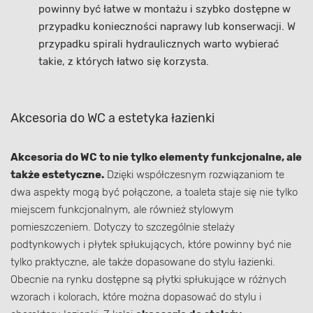
powinny być łatwe w montażu i szybko dostępne w
przypadku konieczności naprawy lub konserwacji. W
przypadku spirali hydraulicznych warto wybierać
takie, z których łatwo się korzysta.
Akcesoria do WC a estetyka łazienki
Akcesoria do WC to nie tylko elementy funkcjonalne, ale
także estetyczne.
Dzięki współczesnym rozwiązaniom te
dwa aspekty mogą być połączone, a toaleta staje się nie tylko
miejscem funkcjonalnym, ale również stylowym
pomieszczeniem. Dotyczy to szczególnie stelaży
podtynkowych i płytek spłukujących, które powinny być nie
tylko praktyczne, ale także dopasowane do stylu łazienki.
Obecnie na rynku dostępne są płytki spłukujące w różnych
wzorach i kolorach, które można dopasować do stylu i