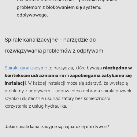
problemom z blokowaniem się systemu
odpływowego.
Spirale kanalizacyjne – narzędzie do
rozwiązywania problemów z odpływami
Spirale kanalizacyjne
to narzędzia, które bywają
niezbędne w
kontekście udrażniania rur i zapobiegania zatykaniu się
instalacji
. W każdej instalacji może się zdarzyć, że wystąpią
problemy z odpływem – odpowiednio dobrana spirala pozwoli
szybko i skutecznie usunąć zatory bez konieczności
korzystania z usług hydraulika.
Jakie spirale kanalizacyjne są najbardziej efektywne?