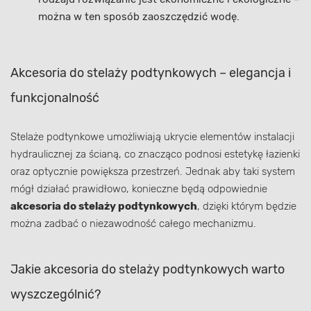
można w ten sposób zaoszczędzić wodę.
Akcesoria do stelaży podtynkowych – elegancja i
funkcjonalność
Stelaże podtynkowe umożliwiają ukrycie elementów instalacji
hydraulicznej za ścianą, co znacząco podnosi estetykę łazienki
oraz optycznie powiększa przestrzeń. Jednak aby taki system
mógł działać prawidłowo, konieczne będą odpowiednie
akcesoria do stelaży podtynkowych
, dzięki którym będzie
można zadbać o niezawodność całego mechanizmu.
Jakie akcesoria do stelaży podtynkowych warto
wyszczególnić?