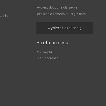
Wybierz dogodną dla siebie
lokalizację i skontaktuj się z nami
zania
Wybierz Lokalizację
Strefa biznesu
Franczyza
Nieruchomości