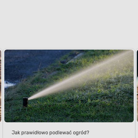
Jak prawidłowo podlewać ogród?