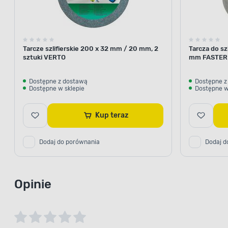
Tarcze szlifierskie 200 x 32 mm / 20 mm, 2
Tarcza do sz
sztuki VERTO
mm FASTER
Dostępne z dostawą
Dostępne z
Dostępne w sklepie
Dostępne w
Kup teraz
Dodaj do porównania
Dodaj d
Opinie