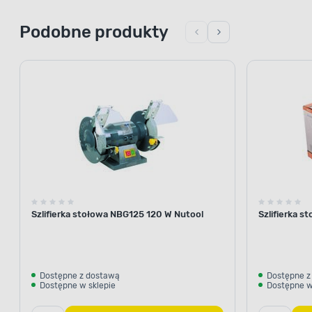
Podobne produkty
Szlifierka stołowa NBG125 120 W Nutool
Szlifierka 
Dostępne z dostawą
Dostępne z
Dostępne w sklepie
Dostępne w