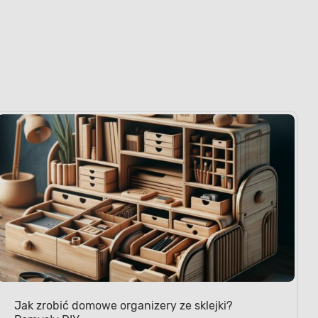
Jak zrobić domowe organizery ze sklejki?