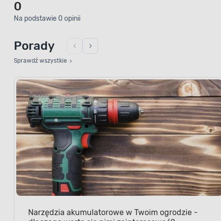
0
Na podstawie 0 opinii
Porady
Sprawdź wszystkie
Narzędzia akumulatorowe w Twoim ogrodzie -