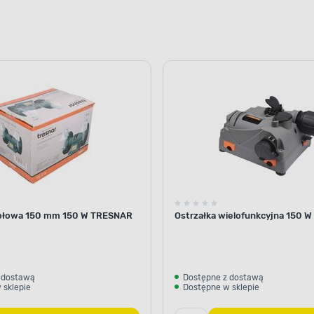
stołowa 150 mm 150 W TRESNAR
Ostrzałka wielofunkcyjna 150 
 dostawą
Dostępne z dostawą
 sklepie
Dostępne w sklepie