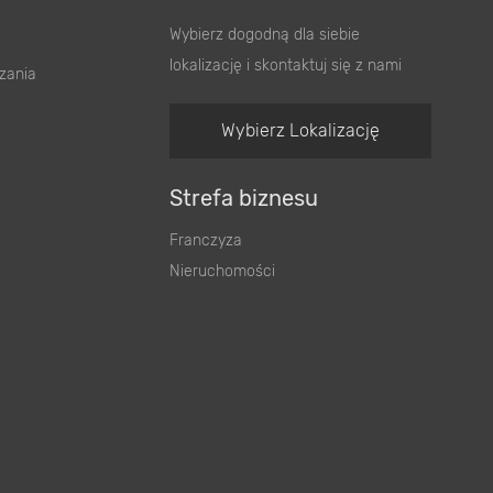
Wybierz dogodną dla siebie
lokalizację i skontaktuj się z nami
zania
Wybierz Lokalizację
Strefa biznesu
Franczyza
Nieruchomości