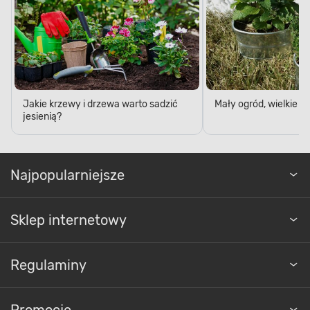
Jakie krzewy i drzewa warto sadzić
Mały ogród, wielkie 
jesienią?
Najpopularniejsze
Sklep internetowy
Regulaminy
Promocje