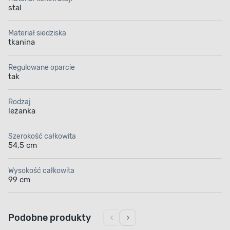
stal
Materiał siedziska
tkanina
Regulowane oparcie
tak
Rodzaj
leżanka
Szerokość całkowita
54,5 cm
Wysokość całkowita
99 cm
Podobne produkty