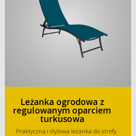
Leżanka ogrodowa z
regulowanym oparciem
turkusowa
Praktyczna i stylowa leżanka do strefy