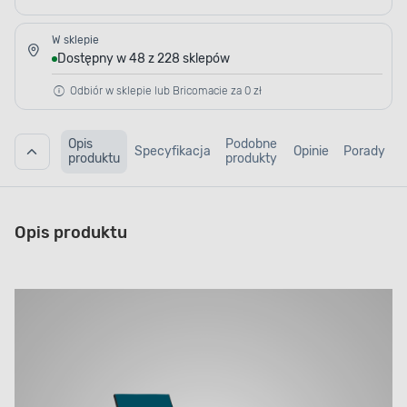
W sklepie
Dostępny w 48 z 228 sklepów
Odbiór w sklepie lub Bricomacie za 0 zł
Opis
Podobne
Specyfikacja
Opinie
Porady
produktu
produkty
Opis produktu