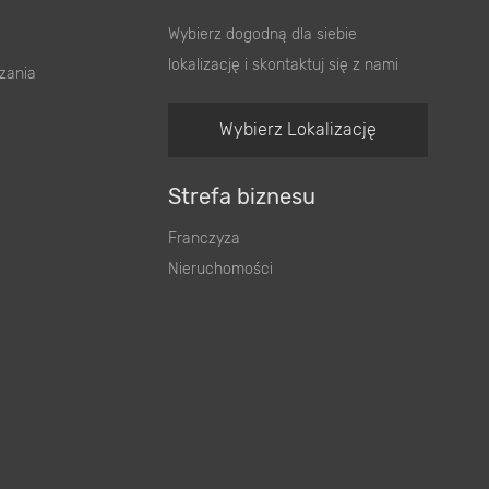
Wybierz dogodną dla siebie
lokalizację i skontaktuj się z nami
zania
Wybierz Lokalizację
Strefa biznesu
Franczyza
Nieruchomości