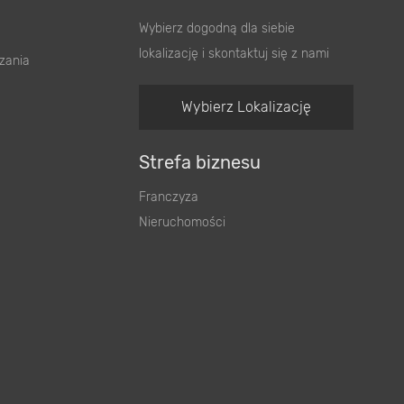
Wybierz dogodną dla siebie
lokalizację i skontaktuj się z nami
zania
Wybierz Lokalizację
Strefa biznesu
Franczyza
Nieruchomości