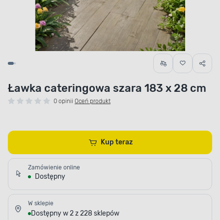
Ławka cateringowa szara 183 x 28 cm
0 opinii
Oceń produkt
Kup teraz
Zamówienie online
Dostępny
W sklepie
Dostępny w 2 z 228 sklepów