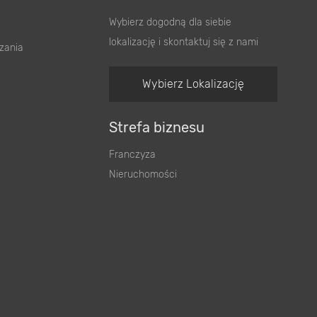
Wybierz dogodną dla siebie
lokalizację i skontaktuj się z nami
zania
Wybierz Lokalizację
Strefa biznesu
Franczyza
Nieruchomości