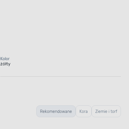
Kolor
żółty
Rekomendowane
Kora
Ziemie i torf