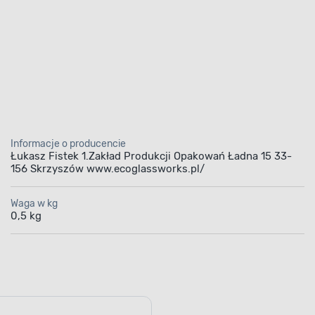
Informacje o producencie
Łukasz Fistek 1.Zakład Produkcji Opakowań Ładna 15 33-
156 Skrzyszów www.ecoglassworks.pl/
Waga w kg
0,5 kg