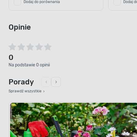
Dodaj do porównania
Dodaj d
Opinie
0
Na podstawie 0 opinii
Porady
Sprawdź wszystkie