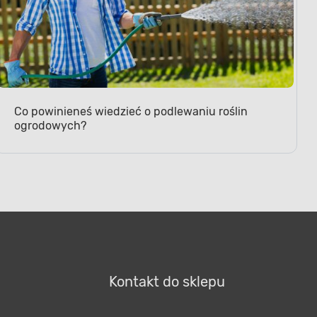
Co powinieneś wiedzieć o podlewaniu roślin
ogrodowych?
Kontakt do sklepu