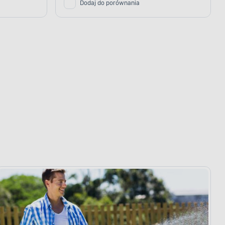
Dodaj do porównania