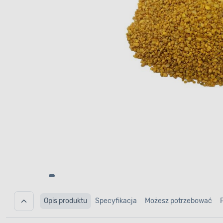
Opis produktu
Specyfikacja
Możesz potrzebować