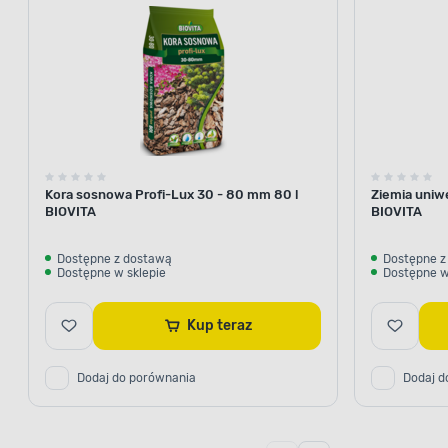
Kora sosnowa Profi-Lux 30 - 80 mm 80 l
Ziemia uniw
BIOVITA
BIOVITA
Dostępne z dostawą
Dostępne z
Dostępne w sklepie
Dostępne w
Kup teraz
Dodaj do porównania
Dodaj d