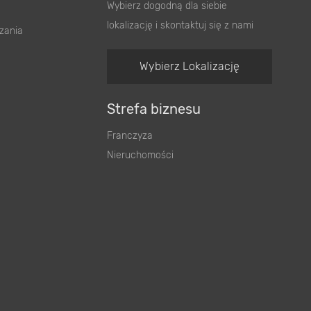
Wybierz dogodną dla siebie
lokalizację i skontaktuj się z nami
zania
Wybierz Lokalizację
Strefa biznesu
Franczyza
Nieruchomości