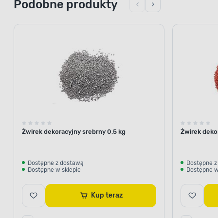
Podobne produkty
Żwirek dekoracyjny srebrny 0,5 kg
Żwirek deko
Dostępne z dostawą
Dostępne z
Dostępne w sklepie
Dostępne w
Kup teraz