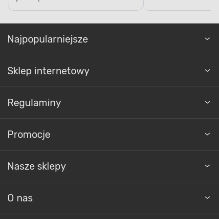
Najpopularniejsze
Sklep internetowy
Regulaminy
Promocje
Nasze sklepy
O nas