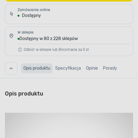
Zamówienie online
Dostępny
W sklepie
Dostępny w 80 z 228 sklepów
Odbiór w sklepie lub Bricomacie za 0 zł
Opis produktu
Specyfikacja
Opinie
Porady
Opis produktu