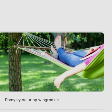
Pomysły na urlop w ogrodzie