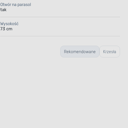
Otwór na parasol
tak
Wysokość
73 cm
Rekomendowane
Krzesła