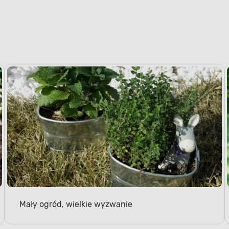
Mały ogród, wielkie wyzwanie