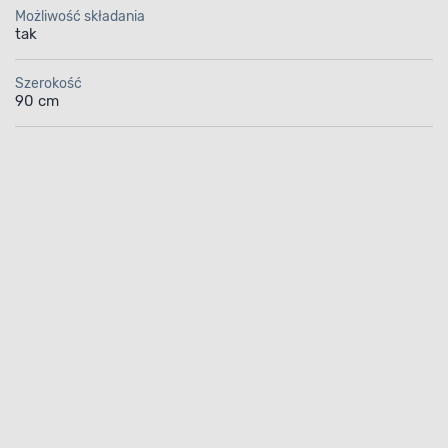
Możliwość składania
tak
Szerokość
90 cm