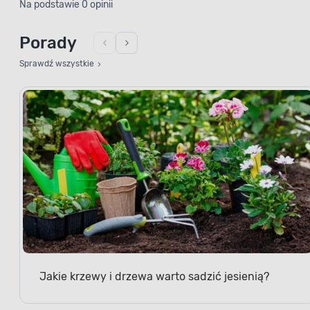
Na podstawie 0 opinii
Porady
Sprawdź wszystkie
Jakie krzewy i drzewa warto sadzić jesienią?