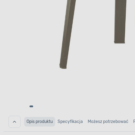
Opis produktu
Specyfikacja
Możesz potrzebować