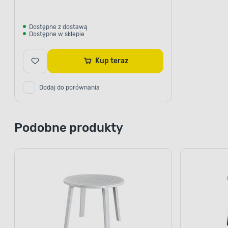
Dostępne z dostawą
Dostępne w sklepie
Kup teraz
Dodaj do porównania
Podobne produkty