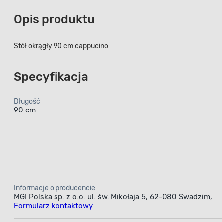
Opis produktu
Stół okrągły 90 cm cappucino
Specyfikacja
Długość
90 cm
Informacje o producencie
MGI Polska sp. z o.o. ul. św. Mikołaja 5, 62-080 Swadzim,
Formularz kontaktowy