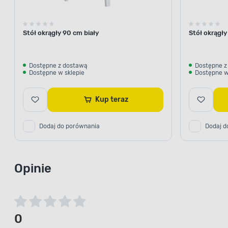
Stół okrągły 90 cm biały
Stół okrągły
Dostępne z dostawą
Dostępne z
Dostępne w sklepie
Dostępne w
Kup teraz
Dodaj do porównania
Dodaj d
Opinie
0