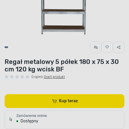
Regał metalowy 5 półek 180 x 75 x 30
cm 120 kg wcisk BF
0 opinii
Oceń produkt
Kup teraz
Zamówienie online
Dostępny