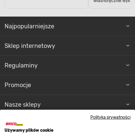
własnoręcznie wykon
Najpopularniejsze
Sklep internetowy
Regulaminy
Promocje
Nasze sklepy
Polityka prywatności
O nas
Używamy plików cookie