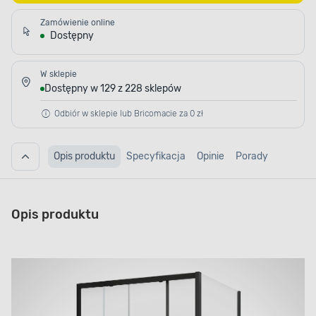
Zamówienie online
Dostępny
W sklepie
Dostępny w 129 z 228 sklepów
Odbiór w sklepie lub Bricomacie za 0 zł
Opis produktu
Specyfikacja
Opinie
Porady
Opis produktu