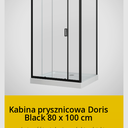
Kabina prysznicowa Doris
Black 80 x 100 cm