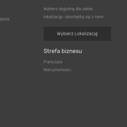
Wybierz dogodną dla siebie
lokalizację i skontaktuj się z nami
zania
Wybierz Lokalizację
Strefa biznesu
Franczyza
Nieruchomości