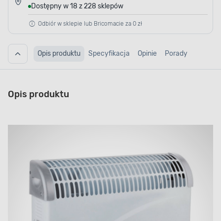
Dostępny w 18 z 228 sklepów
Odbiór w sklepie lub Bricomacie za 0 zł
Opis produktu
Specyfikacja
Opinie
Porady
Opis produktu