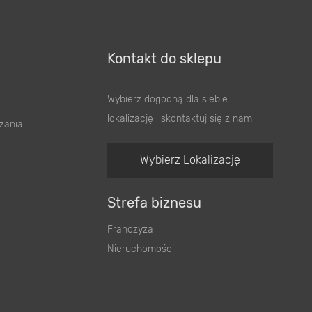
Kontakt do sklepu
Wybierz dogodną dla siebie
lokalizację i skontaktuj się z nami
zania
Wybierz Lokalizację
Strefa biznesu
Franczyza
Nieruchomości