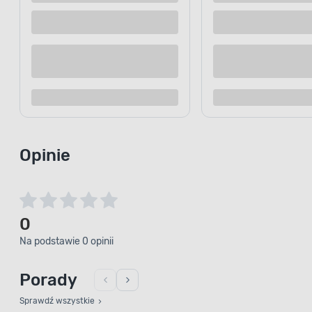
Opinie
0
Na podstawie 0 opinii
Porady
Sprawdź wszystkie