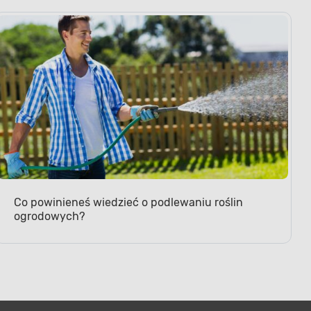
Co powinieneś wiedzieć o podlewaniu roślin
ogrodowych?