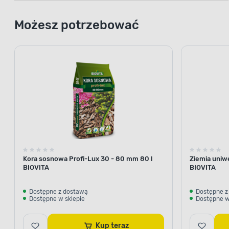
Możesz potrzebować
Kora sosnowa Profi-Lux 30 - 80 mm 80 l
Ziemia uniw
BIOVITA
BIOVITA
Dostępne z dostawą
Dostępne z
Dostępne w sklepie
Dostępne w
Kup teraz