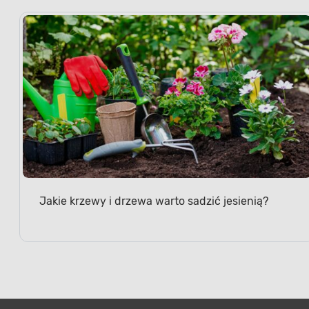
Jakie krzewy i drzewa warto sadzić jesienią?