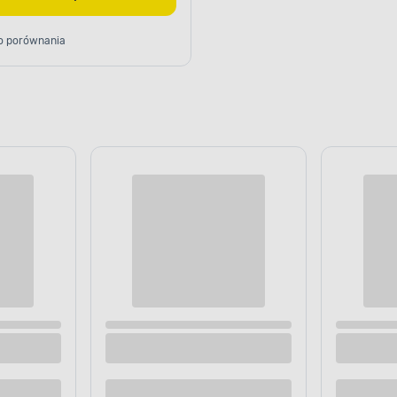
o porównania