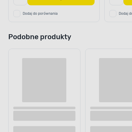
Dodaj do porównania
Dodaj d
Podobne produkty