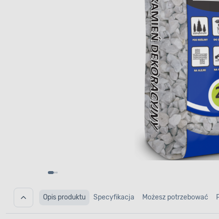
Opis produktu
Specyfikacja
Możesz potrzebować