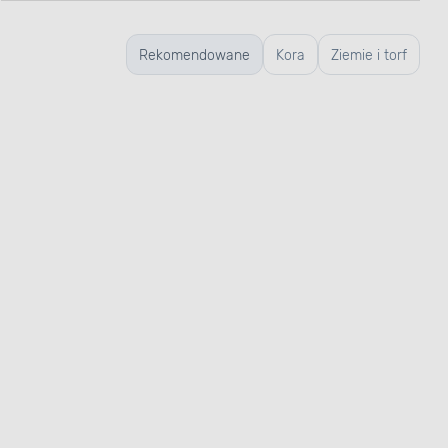
Rekomendowane
Kora
Ziemie i torf