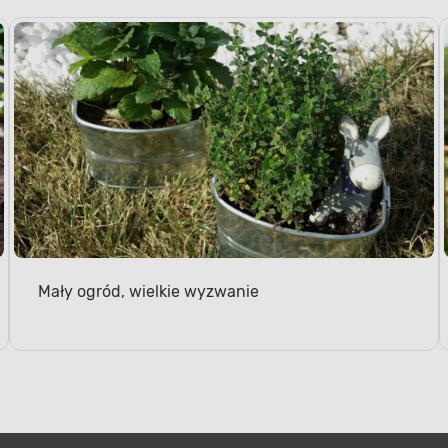
Mały ogród, wielkie wyzwanie