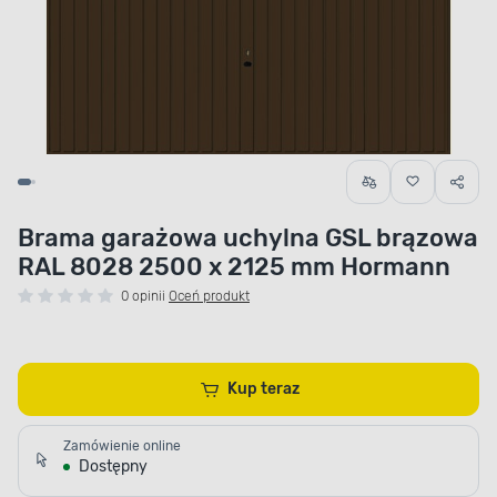
Brama garażowa uchylna GSL brązowa
RAL 8028 2500 x 2125 mm Hormann
0 opinii
Oceń produkt
Kup teraz
Zamówienie online
Dostępny