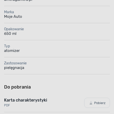
Marka
Moje Auto
Opakowanie
650 ml
Typ
atomizer
Zastosowanie
pielęgnacja
Do pobrania
Karta charakterystyki
Pobierz
PDF