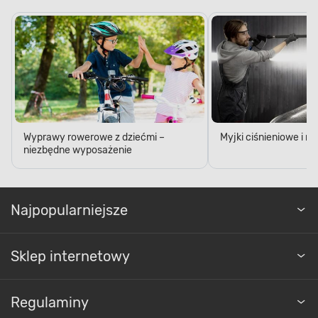
Wyprawy rowerowe z dziećmi –
Myjki ciśnieniowe i 
niezbędne wyposażenie
Najpopularniejsze
Sklep internetowy
Regulaminy