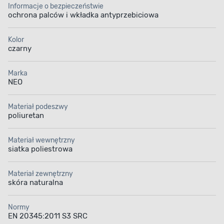
Informacje o bezpieczeństwie
ochrona palców i wkładka antyprzebiciowa
Kolor
czarny
Marka
NEO
Materiał podeszwy
poliuretan
Materiał wewnętrzny
siatka poliestrowa
Materiał zewnętrzny
skóra naturalna
Normy
EN 20345:2011 S3 SRC