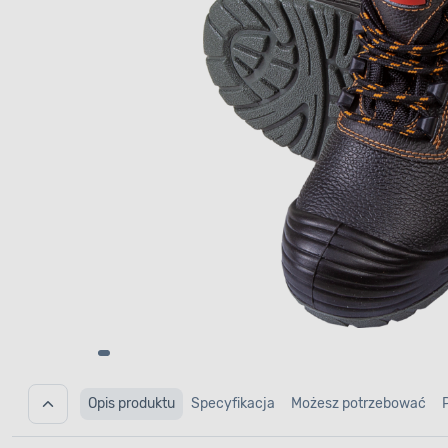
Opis produktu
Specyfikacja
Możesz potrzebować