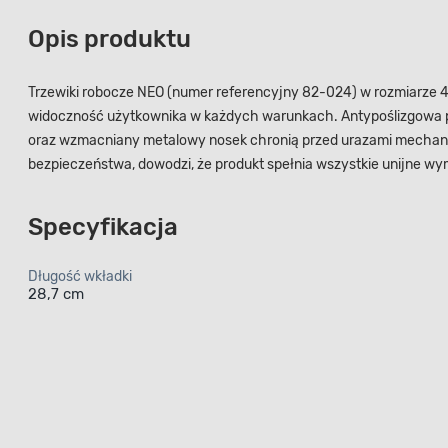
Opis produktu
Trzewiki robocze NEO (numer referencyjny 82-024) w rozmiarze 
widoczność użytkownika w każdych warunkach. Antypoślizgowa 
oraz wzmacniany metalowy nosek chronią przed urazami mechani
bezpieczeństwa, dowodzi, że produkt spełnia wszystkie unijne wy
Specyfikacja
Długość wkładki
28,7 cm