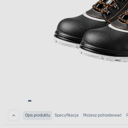
Opis produktu
Specyfikacja
Możesz potrzebować