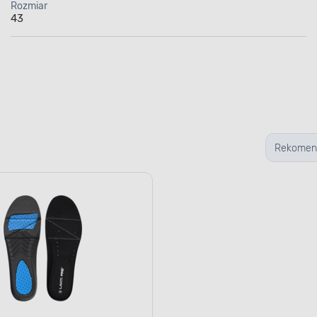
Rozmiar
43
Rekomen