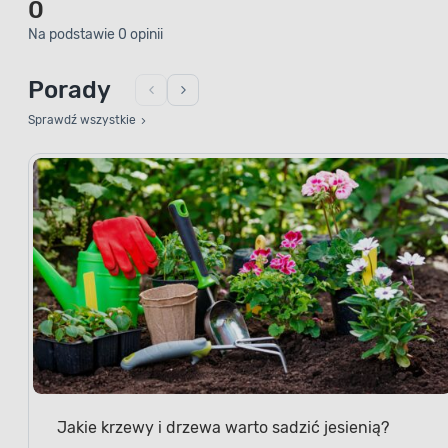
0
Na podstawie 0 opinii
Porady
Sprawdź wszystkie
Jakie krzewy i drzewa warto sadzić jesienią?