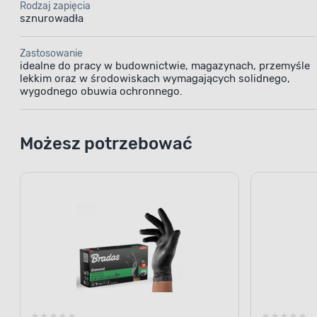
Rodzaj zapięcia
sznurowadła
Zastosowanie
idealne do pracy w budownictwie, magazynach, przemyśle
lekkim oraz w środowiskach wymagających solidnego,
wygodnego obuwia ochronnego.
Możesz potrzebować