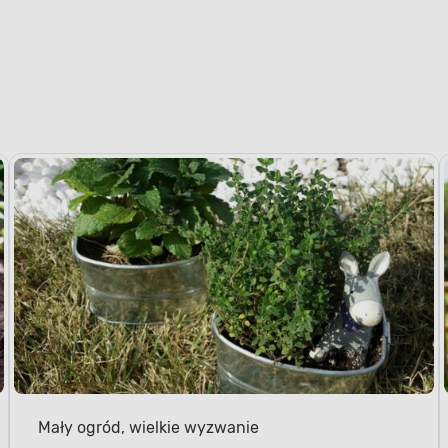
Mały ogród, wielkie wyzwanie