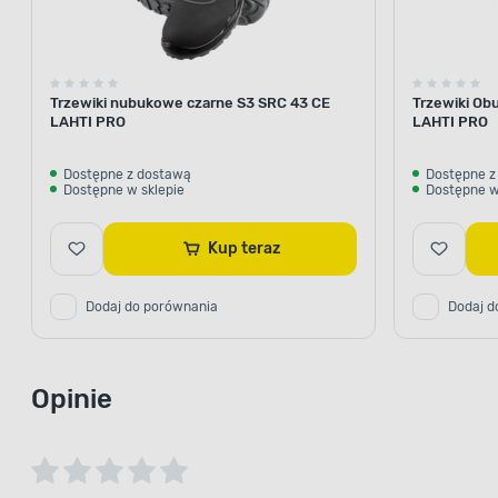
Trzewiki nubukowe czarne S3 SRC 43 CE
Trzewiki Ob
LAHTI PRO
LAHTI PRO
Dostępne z dostawą
Dostępne z
Dostępne w sklepie
Dostępne w
Kup teraz
Dodaj do porównania
Dodaj d
Opinie