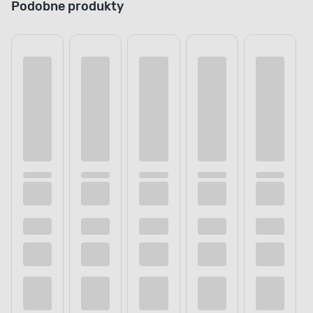
Podobne produkty