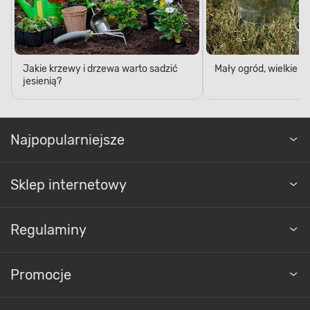
Jakie krzewy i drzewa warto sadzić
Mały ogród, wielkie 
jesienią?
Najpopularniejsze
Sklep internetowy
Regulaminy
Promocje