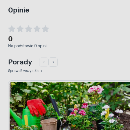
Opinie
0
Na podstawie 0 opinii
Porady
Sprawdź wszystkie