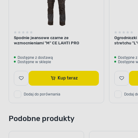
Spodnie jeansowe czarne ze
Ogrodniczki
wzmocnieniami "M" CE LAHTI PRO
stretchu "L
Dostępne z dostawą
Dostępne z
Dostępne w sklepie
Dostępne w
Kup teraz
Dodaj do porównania
Dodaj d
Podobne produkty