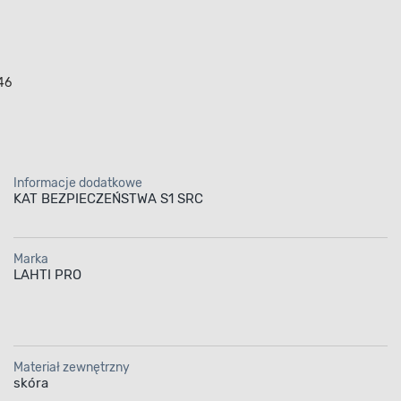
46
Informacje dodatkowe
KAT BEZPIECZEŃSTWA S1 SRC
Marka
LAHTI PRO
Materiał zewnętrzny
skóra