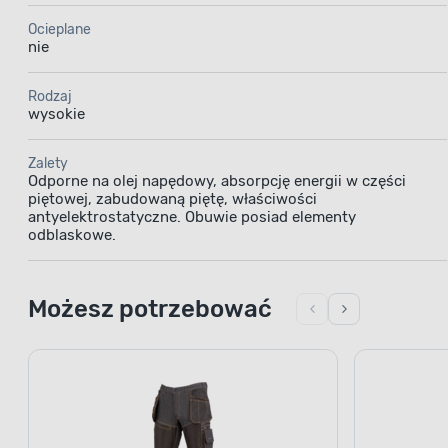
Ocieplane
nie
Rodzaj
wysokie
Zalety
Odporne na olej napędowy, absorpcję energii w części
piętowej, zabudowaną piętę, właściwości
antyelektrostatyczne. Obuwie posiad elementy
odblaskowe.
Możesz potrzebować