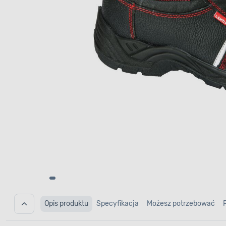
Opis produktu
Specyfikacja
Możesz potrzebować