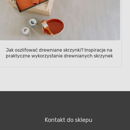
Jak oszlifować drewniane skrzynki? Inspiracje na
praktyczne wykorzystanie drewnianych skrzynek
Kontakt do sklepu