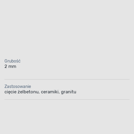
Grubość
2 mm
Zastosowanie
cięcie żelbetonu, ceramiki, granitu