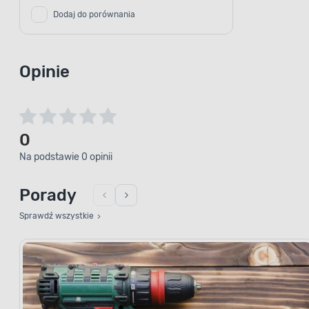
Dodaj do porównania
Opinie
0
Na podstawie 0 opinii
Porady
Sprawdź wszystkie