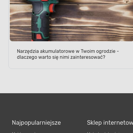
Narzędzia akumulatorowe w Twoim ogrodzie -
dlaczego warto się nimi zainteresować?
Najpopularniejsze
Sklep interneto