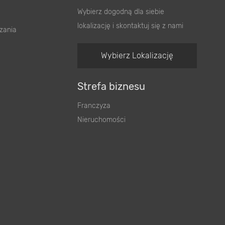
Wybierz dogodną dla siebie
lokalizację i skontaktuj się z nami
zania
Wybierz Lokalizację
Strefa biznesu
Franczyza
Nieruchomości