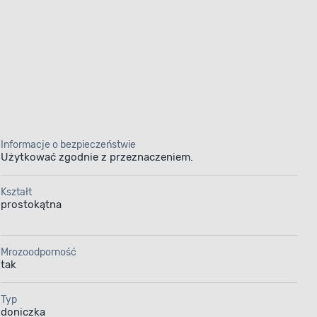
Informacje o bezpieczeństwie
Użytkować zgodnie z przeznaczeniem.
Kształt
prostokątna
Mrozoodporność
tak
Typ
doniczka