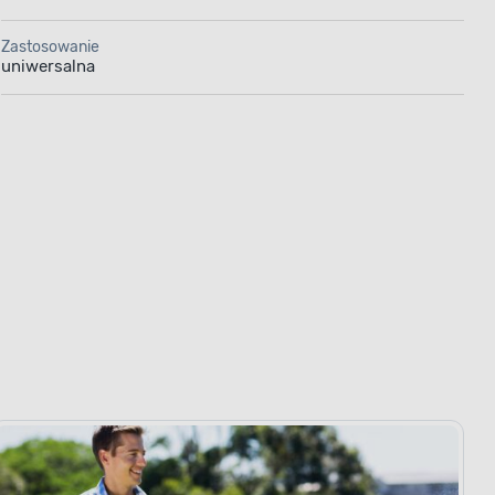
Zastosowanie
uniwersalna