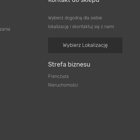
Wybierz dogodną dla siebie
lokalizację i skontaktuj się z nami
zania
Wybierz Lokalizację
Strefa biznesu
Franczyza
Nieruchomości