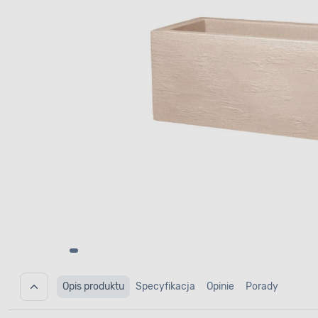
Opis produktu
Specyfikacja
Opinie
Porady