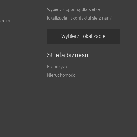
Wybierz dogodną dla siebie
lokalizację i skontaktuj się z nami
zania
Wybierz Lokalizację
Strefa biznesu
Franczyza
Nieruchomości