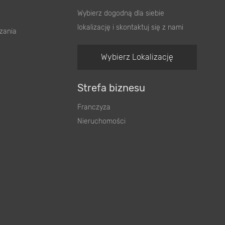
Wybierz dogodną dla siebie
lokalizację i skontaktuj się z nami
zania
Wybierz Lokalizację
Strefa biznesu
Franczyza
Nieruchomości