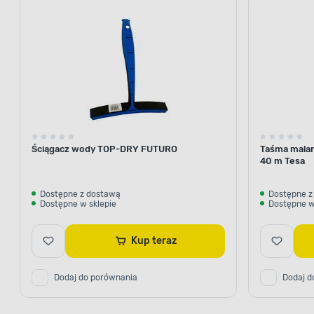
Ściągacz wody TOP-DRY FUTURO
Taśma malar
40 m Tesa
Dostępne z dostawą
Dostępne z
Dostępne w sklepie
Dostępne w
Kup teraz
Dodaj do porównania
Dodaj d