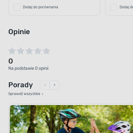
Dodaj do porównania
Dodaj d
Opinie
0
Na podstawie 0 opinii
Porady
Sprawdź wszystkie