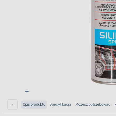
Opis produktu
Specyfikacja
Możesz potrzebować