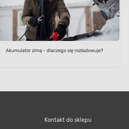
Akumulator zimą - dlaczego się rozładowuje?
Kontakt do sklepu