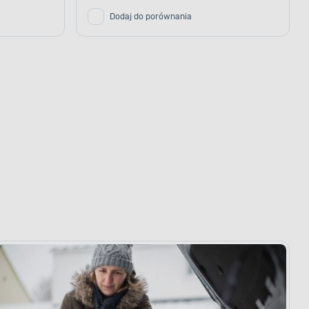
Dodaj do porównania