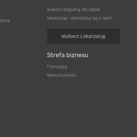
Wybierz dogodną dla siebie
lokalizację i skontaktuj się z nami
zania
Wybierz Lokalizację
Strefa biznesu
Franczyza
Nieruchomości