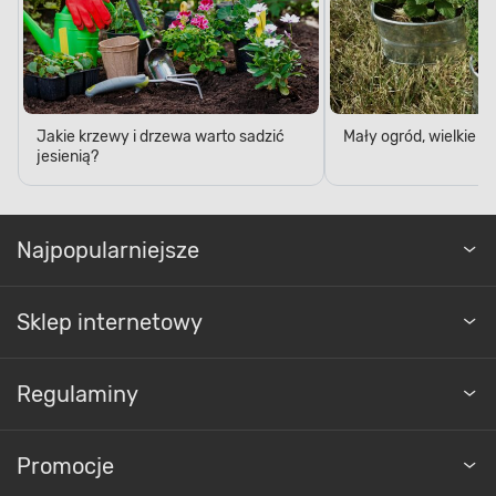
Jakie krzewy i drzewa warto sadzić
Mały ogród, wielkie 
jesienią?
Najpopularniejsze
Sklep internetowy
Regulaminy
Promocje