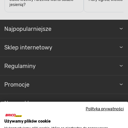
Najpopularniejsze
Sklep internetowy
Regulaminy
Promocje
Nasze sklepy
Polityka prywatności
O nas
Używamy plików cookie