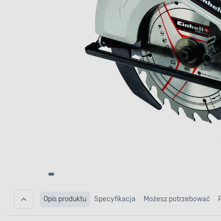
Opis produktu
Specyfikacja
Możesz potrzebować