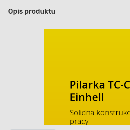
Opis produktu
Pilarka TC-
Einhell
Solidna konstrukc
pracy