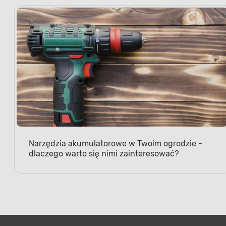
Narzędzia akumulatorowe w Twoim ogrodzie -
dlaczego warto się nimi zainteresować?