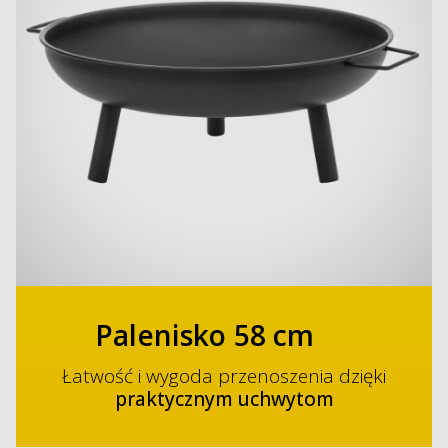
Palenisko 58 cm
Łatwość i wygoda przenoszenia dzięki
praktycznym uchwytom