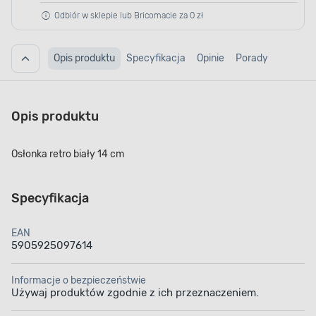
Odbiór w sklepie lub Bricomacie za 0 zł
Opis produktu
Specyfikacja
Opinie
Porady
Opis produktu
Osłonka retro biały 14 cm
Specyfikacja
EAN
5905925097614
Informacje o bezpieczeństwie
Używaj produktów zgodnie z ich przeznaczeniem.