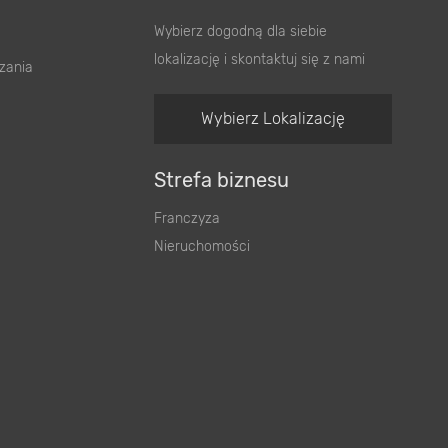
Wybierz dogodną dla siebie
lokalizację i skontaktuj się z nami
zania
Wybierz Lokalizację
Strefa biznesu
Franczyza
Nieruchomości