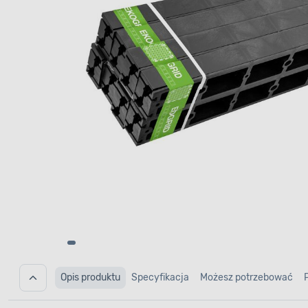
Opis produktu
Specyfikacja
Możesz potrzebować