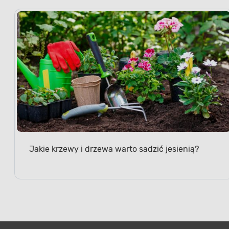
Jakie krzewy i drzewa warto sadzić jesienią?