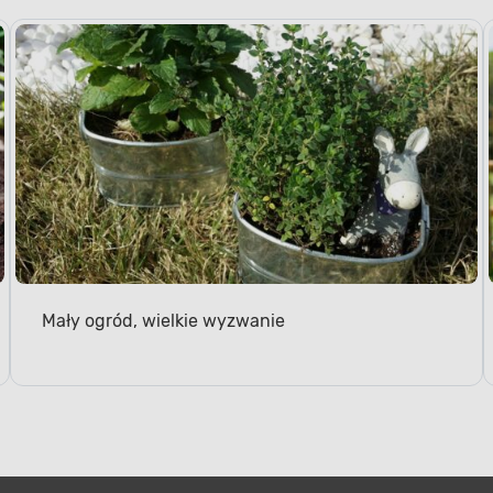
Mały ogród, wielkie wyzwanie