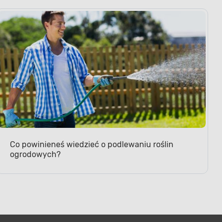
Co powinieneś wiedzieć o podlewaniu roślin
ogrodowych?