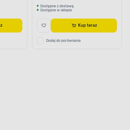
Dostępne z dostawą
Dostępne w sklepie
raz
Kup teraz
Dodaj do porównania