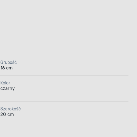
Grubość
16 cm
Kolor
czarny
Szerokość
20 cm