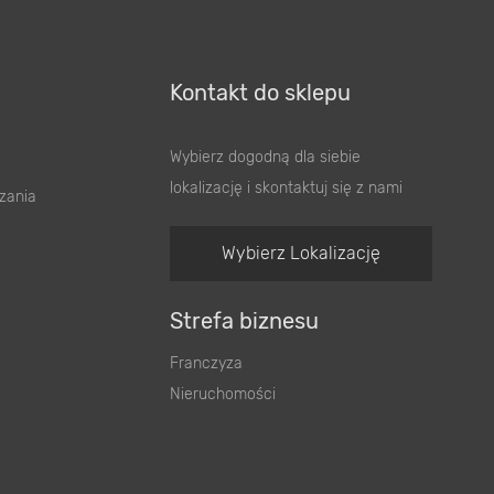
Kontakt do sklepu
Wybierz dogodną dla siebie
lokalizację i skontaktuj się z nami
zania
Wybierz Lokalizację
Strefa biznesu
Franczyza
Nieruchomości