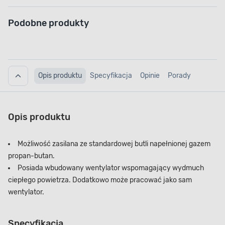
Podobne produkty
Opis produktu
Specyfikacja
Opinie
Porady
Opis produktu
Możliwość zasilana ze standardowej butli napełnionej gazem
propan-butan.
Posiada wbudowany wentylator wspomagający wydmuch
ciepłego powietrza. Dodatkowo może pracować jako sam
wentylator.
Specyfikacja