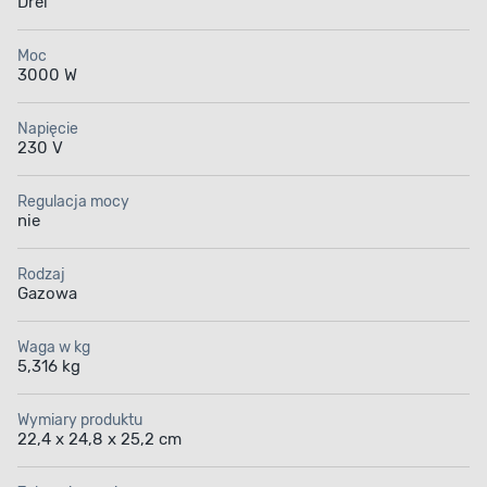
Drel
Moc
3000 W
Napięcie
230 V
Regulacja mocy
nie
Rodzaj
Gazowa
Waga w kg
5,316 kg
Wymiary produktu
22,4 x 24,8 x 25,2 cm