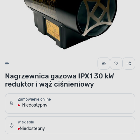
Nagrzewnica gazowa IPX1 30 kW
reduktor i wąż ciśnieniowy
Zamówienie online
Niedostępny
W sklepie
Niedostępny