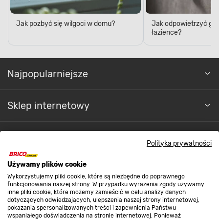
Jak pozbyć się wilgoci w domu?
Jak odpowietrzyć grz
łazience?
Najpopularniejsze
Sklep internetowy
Regulaminy
Polityka prywatności
Używamy plików cookie
Promocje
Wykorzystujemy pliki cookie, które są niezbędne do poprawnego
funkcjonowania naszej strony. W przypadku wyrażenia zgody używamy
inne pliki cookie, które możemy zamieścić w celu analizy danych
Nasze sklepy
dotyczących odwiedzających, ulepszenia naszej strony internetowej,
pokazania spersonalizowanych treści i zapewnienia Państwu
wspaniałego doświadczenia na stronie internetowej. Ponieważ